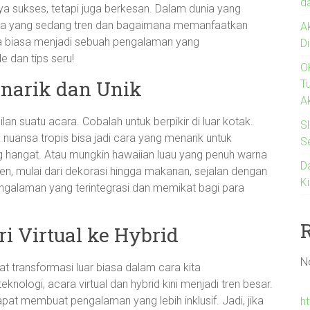
d
ya sukses, tetapi juga berkesan. Dalam dunia yang
 apa yang sedang tren dan bagaimana memanfaatkan
A
 biasa menjadi sebuah pengalaman yang
D
e dan tips seru!
O
narik dan Unik
T
A
an suatu acara. Cobalah untuk berpikir di luar kotak.
Sl
nuansa tropis bisa jadi cara yang menarik untuk
S
hangat. Atau mungkin hawaiian luau yang penuh warna
Da
, mulai dari dekorasi hingga makanan, sejalan dengan
K
ngalaman yang terintegrasi dan memikat bagi para
i Virtual ke Hybrid
N
at transformasi luar biasa dalam cara kita
ologi, acara virtual dan hybrid kini menjadi tren besar.
pat membuat pengalaman yang lebih inklusif. Jadi, jika
h