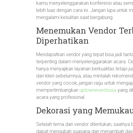
kamu menyelenggarakan konferensi atau semi
lebih luas dengan cara ini. Jangan lupa untuk m
mengalami kesulitan saat bergabung.
Menemukan Vendor Terba
Diperhatikan
Mendapatkan vendor yang tepat bisa jadi tanta
terpenting dalam menyelenggarakan acara. Ce
hanya menyajikan layanan berkualitas tetapi 
dari klien sebelumnya, atau mintalah rekome
vendor yang cocok, jangan ragu untuk mengajak
mempertimbangkan
uptowneventsusa
yang di
acara yang profesional.
Dekorasi yang Memukau
Setelah tema dan vendor ditentukan, saatnya b
dapat mengubah suasana dan menambah daya 