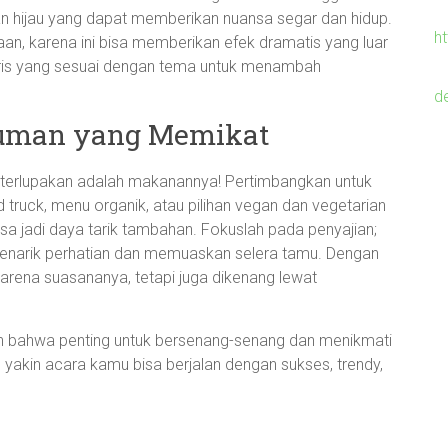
n hijau yang dapat memberikan nuansa segar dan hidup.
h
n, karena ini bisa memberikan efek dramatis yang luar
oris yang sesuai dengan tema untuk menambah
d
uman yang Memikat
k terlupakan adalah makanannya! Pertimbangkan untuk
 truck, menu organik, atau pilihan vegan dan vegetarian
a bisa jadi daya tarik tambahan. Fokuslah pada penyajian;
enarik perhatian dan memuaskan selera tamu. Dengan
arena suasananya, tetapi juga dikenang lewat
ah bahwa penting untuk bersenang-senang dan menikmati
u yakin acara kamu bisa berjalan dengan sukses, trendy,