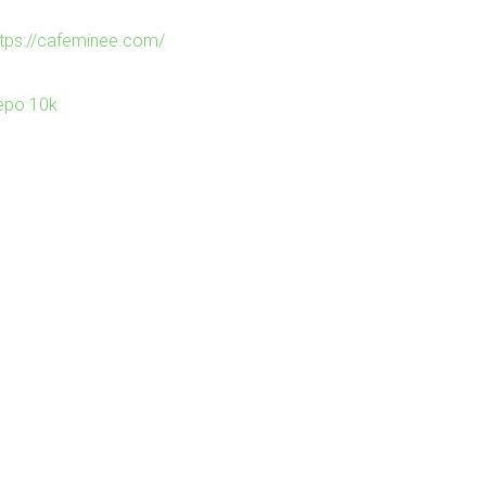
ttps://cafeminee.com/
epo 10k