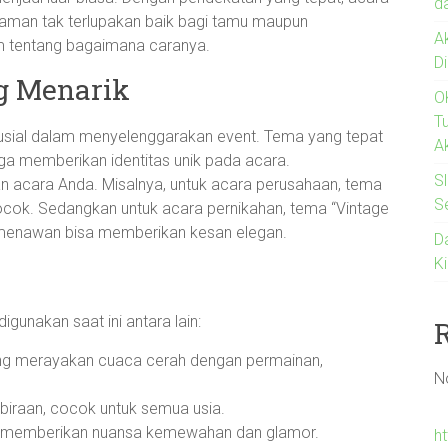
d
aman tak terlupakan baik bagi tamu maupun
A
am tentang bagaimana caranya.
D
g Menarik
O
T
usial dalam menyelenggarakan event. Tema yang tepat
A
uga memberikan identitas unik pada acara.
Sl
n acara Anda. Misalnya, untuk acara perusahaan, tema
S
 cocok. Sedangkan untuk acara pernikahan, tema “Vintage
menawan bisa memberikan kesan elegan.
Da
K
unakan saat ini antara lain:
ang merayakan cuaca cerah dengan permainan,
N
biraan, cocok untuk semua usia.
in memberikan nuansa kemewahan dan glamor.
h