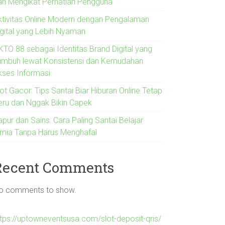
an Mengikat Perhatian Pengguna
ktivitas Online Modern dengan Pengalaman
igital yang Lebih Nyaman
KTO 88 sebagai Identitas Brand Digital yang
umbuh lewat Konsistensi dan Kemudahan
kses Informasi
ot Gacor: Tips Santai Biar Hiburan Online Tetap
eru dan Nggak Bikin Capek
pur dan Sains: Cara Paling Santai Belajar
imia Tanpa Harus Menghafal
Recent Comments
o comments to show.
ttps://uptowneventsusa.com/slot-deposit-qris/