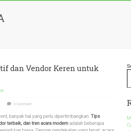
A
atif dan Vendor Keren untuk
S
ma
0 Comment
nt, banyak hal yang perlu dipertimbangkan.
Tips
M
or terbaik, dan tren acara modern
adalah beberapa
C
njadi luar biasa. Dengan pendekatan yang tepat, acara