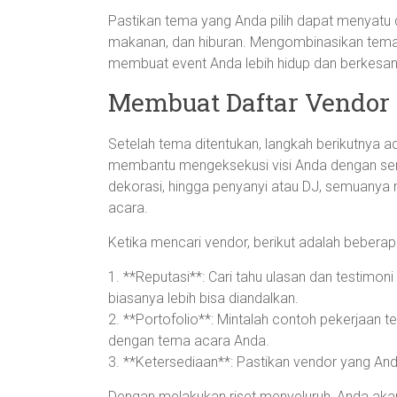
Pastikan tema yang Anda pilih dapat menyatu d
makanan, dan hiburan. Mengombinasikan tema
membuat event Anda lebih hidup dan berkesan
Membuat Daftar Vendor 
Setelah tema ditentukan, langkah berikutnya a
membantu mengeksekusi visi Anda dengan sempu
dekorasi, hingga penyanyi atau DJ, semuanya 
acara.
Ketika mencari vendor, berikut adalah beberapa
1. **Reputasi**: Cari tahu ulasan dan testimon
biasanya lebih bisa diandalkan.
2. **Portofolio**: Mintalah contoh pekerjaan
dengan tema acara Anda.
3. **Ketersediaan**: Pastikan vendor yang And
Dengan melakukan riset menyeluruh, Anda ak