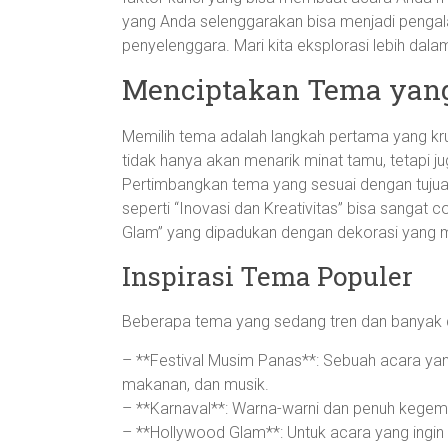
yang Anda selenggarakan bisa menjadi pengal
penyelenggara. Mari kita eksplorasi lebih dal
Menciptakan Tema yan
Memilih tema adalah langkah pertama yang kr
tidak hanya akan menarik minat tamu, tetapi j
Pertimbangkan tema yang sesuai dengan tujua
seperti “Inovasi dan Kreativitas” bisa sangat
Glam” yang dipadukan dengan dekorasi yang 
Inspirasi Tema Populer
Beberapa tema yang sedang tren dan banyak dig
– **Festival Musim Panas**: Sebuah acara y
makanan, dan musik.
– **Karnaval**: Warna-warni dan penuh kegem
– **Hollywood Glam**: Untuk acara yang ing