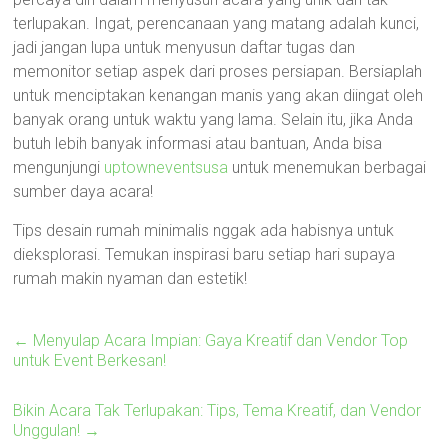
terlupakan. Ingat, perencanaan yang matang adalah kunci,
jadi jangan lupa untuk menyusun daftar tugas dan
memonitor setiap aspek dari proses persiapan. Bersiaplah
untuk menciptakan kenangan manis yang akan diingat oleh
banyak orang untuk waktu yang lama. Selain itu, jika Anda
butuh lebih banyak informasi atau bantuan, Anda bisa
mengunjungi
uptowneventsusa
untuk menemukan berbagai
sumber daya acara!
Tips desain rumah minimalis nggak ada habisnya untuk
dieksplorasi. Temukan inspirasi baru setiap hari supaya
rumah makin nyaman dan estetik!
←
Menyulap Acara Impian: Gaya Kreatif dan Vendor Top
untuk Event Berkesan!
Bikin Acara Tak Terlupakan: Tips, Tema Kreatif, dan Vendor
Unggulan!
→