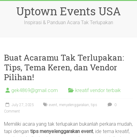
Skip
Uptown Events USA
to
content
Inspirasi & Panduan Acara Tak Terlupakan
Buat Acaramu Tak Terlupakan:
Tips, Tema Keren, dan Vendor
Pilihan!
gek4869@gmail.com
kreatif vendor terbaik
July 27, 2025
event
,
menyelenggarakan
,
tips
0
Comment
Memiliki acara yang tak terlupakan bukanlah perkara mudah,
tapi dengan
tips menyelenggarakan event
, ide tema kreatif,