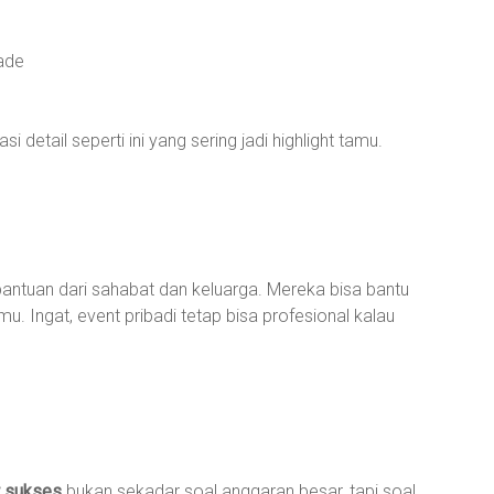
ade
i detail seperti ini yang sering jadi highlight tamu.
antuan dari sahabat dan keluarga. Mereka bisa bantu
u. Ingat, event pribadi tetap bisa profesional kalau
r sukses
bukan sekadar soal anggaran besar, tapi soal