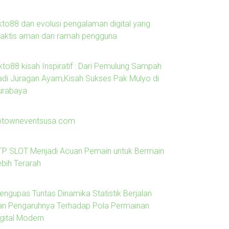
kto88 dan evolusi pengalaman digital yang
raktis aman dan ramah pengguna
kto88 kisah Inspiratif : Dari Pemulung Sampah
adi Juragan Ayam,Kisah Sukses Pak Mulyo di
urabaya
ptowneventsusa.com
TP SLOT Menjadi Acuan Pemain untuk Bermain
ebih Terarah
engupas Tuntas Dinamika Statistik Berjalan
an Pengaruhnya Terhadap Pola Permainan
igital Modern