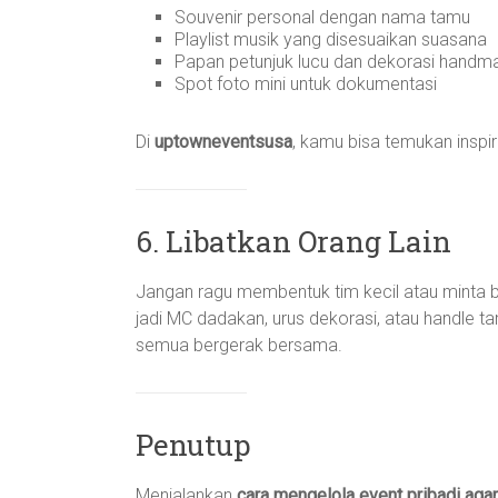
Souvenir personal dengan nama tamu
Playlist musik yang disesuaikan suasana
Papan petunjuk lucu dan dekorasi handm
Spot foto mini untuk dokumentasi
Di
uptowneventsusa
, kamu bisa temukan inspiras
6. Libatkan Orang Lain
Jangan ragu membentuk tim kecil atau minta b
jadi MC dadakan, urus dekorasi, atau handle tam
semua bergerak bersama.
Penutup
Menjalankan
cara mengelola event pribadi aga