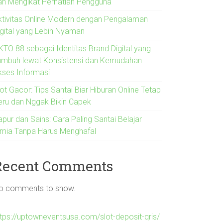
an Mengikat Perhatian Pengguna
ktivitas Online Modern dengan Pengalaman
igital yang Lebih Nyaman
KTO 88 sebagai Identitas Brand Digital yang
umbuh lewat Konsistensi dan Kemudahan
kses Informasi
ot Gacor: Tips Santai Biar Hiburan Online Tetap
eru dan Nggak Bikin Capek
pur dan Sains: Cara Paling Santai Belajar
imia Tanpa Harus Menghafal
Recent Comments
o comments to show.
ttps://uptowneventsusa.com/slot-deposit-qris/