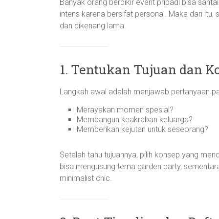
Banyak orang berpikir event pribadi bisa santai-s
intens karena bersifat personal. Maka dari itu
dan dikenang lama.
1. Tentukan Tujuan dan K
Langkah awal adalah menjawab pertanyaan pa
Merayakan momen spesial?
Membangun keakraban keluarga?
Memberikan kejutan untuk seseorang?
Setelah tahu tujuannya, pilih konsep yang me
bisa mengusung tema garden party, sementara
minimalist chic.