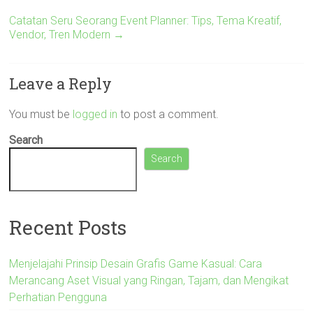
Catatan Seru Seorang Event Planner: Tips, Tema Kreatif,
Vendor, Tren Modern
→
Leave a Reply
You must be
logged in
to post a comment.
Search
Search
Recent Posts
Menjelajahi Prinsip Desain Grafis Game Kasual: Cara
Merancang Aset Visual yang Ringan, Tajam, dan Mengikat
Perhatian Pengguna