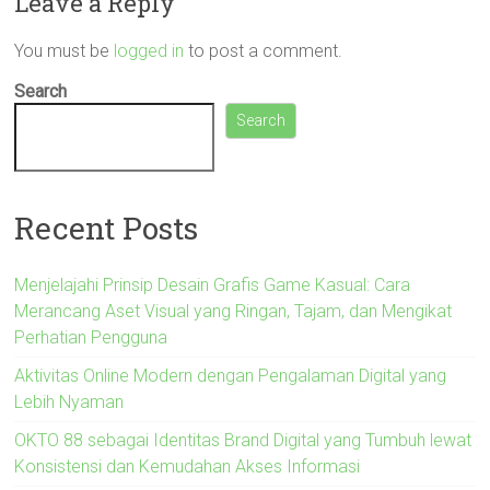
Leave a Reply
You must be
logged in
to post a comment.
Search
Search
Recent Posts
Menjelajahi Prinsip Desain Grafis Game Kasual: Cara
Merancang Aset Visual yang Ringan, Tajam, dan Mengikat
Perhatian Pengguna
Aktivitas Online Modern dengan Pengalaman Digital yang
Lebih Nyaman
OKTO 88 sebagai Identitas Brand Digital yang Tumbuh lewat
Konsistensi dan Kemudahan Akses Informasi