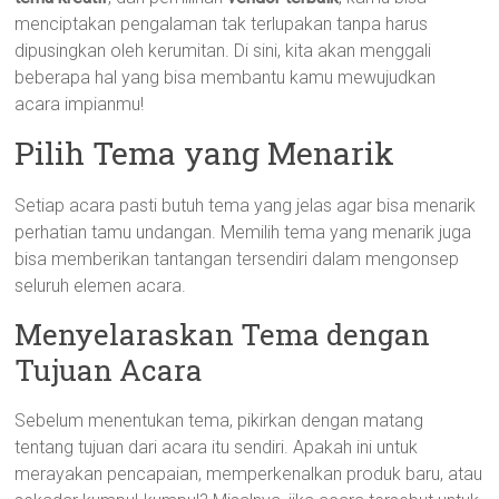
menciptakan pengalaman tak terlupakan tanpa harus
dipusingkan oleh kerumitan. Di sini, kita akan menggali
beberapa hal yang bisa membantu kamu mewujudkan
acara impianmu!
Pilih Tema yang Menarik
Setiap acara pasti butuh tema yang jelas agar bisa menarik
perhatian tamu undangan. Memilih tema yang menarik juga
bisa memberikan tantangan tersendiri dalam mengonsep
seluruh elemen acara.
Menyelaraskan Tema dengan
Tujuan Acara
Sebelum menentukan tema, pikirkan dengan matang
tentang tujuan dari acara itu sendiri. Apakah ini untuk
merayakan pencapaian, memperkenalkan produk baru, atau