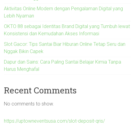
Aktivitas Online Modern dengan Pengalaman Digital yang
Lebih Nyaman
OKTO 88 sebagai Identitas Brand Digital yang Tumbuh lewat
Konsistensi dan Kemudahan Akses Informasi
Slot Gacor: Tips Santai Biar Hiburan Online Tetap Seru dan
Nggak Bikin Capek
Dapur dan Sains: Cara Paling Santai Belajar Kimia Tanpa
Harus Menghafal
Recent Comments
No comments to show.
https://uptowneventsusa.com/slot-deposit-qris/