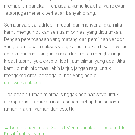
mempertimbangkan tren, acara kamu tidak hanya relevan
tetapi juga menarik perhatian banyak orang.
Semuanya bisa jadi lebih mudah dan menyenangkan jika
kamu mengumpulkan semua informasi yang dibutuhkan.
Dengan perencanaan yang matang dan pemilihan vendor
yang tepat, acara sukses yang kamu impikan bisa terwujud
dengan mudah. Jangan biarkan kerumitan menghalangi
kreatifitasmu, yuk, eksplor lebih jauh pilihan yang ada! Jika
kamu butuh informasi lebih lanjut, jangan ragu untuk
mengeksplorasi berbagai pilihan yang ada di
uptowneventsusa
.
Tips desain rumah minimalis nggak ada habisnya untuk
dieksplorasi. Temukan inspirasi baru setiap hari supaya
rumah makin nyaman dan estetik!
←
Bersenang-senang Sambil Merencanakan: Tips dan Ide
Kreatif untuk Eventmu!