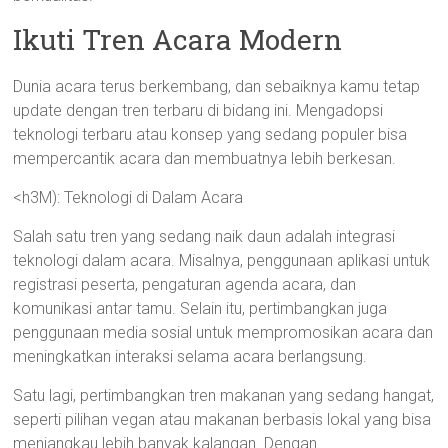
Ikuti Tren Acara Modern
Dunia acara terus berkembang, dan sebaiknya kamu tetap
update dengan tren terbaru di bidang ini. Mengadopsi
teknologi terbaru atau konsep yang sedang populer bisa
mempercantik acara dan membuatnya lebih berkesan.
<h3M): Teknologi di Dalam Acara
Salah satu tren yang sedang naik daun adalah integrasi
teknologi dalam acara. Misalnya, penggunaan aplikasi untuk
registrasi peserta, pengaturan agenda acara, dan
komunikasi antar tamu. Selain itu, pertimbangkan juga
penggunaan media sosial untuk mempromosikan acara dan
meningkatkan interaksi selama acara berlangsung.
Satu lagi, pertimbangkan tren makanan yang sedang hangat,
seperti pilihan vegan atau makanan berbasis lokal yang bisa
menjangkau lebih banyak kalangan. Dengan