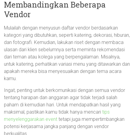
Membandingkan Beberapa
Vendor
Mulailah dengan menyusun daftar vendor berdasarkan
kategori yang dibutuhkan, seperti katering, dekorasi, hiburan,
dan fotografi. Kemudian, lakukan riset dengan membaca
ulasan dari klien sebelumnya serta meminta rekomendasi
dari teman atau kolega yang berpengalaman. Misalnya,
untuk katering, perhatikan variasi menu yang ditawarkan dan
apakah mereka bisa menyesuaikan dengan tema acara
kamu.
Ingat, penting untuk berkomunikasi dengan semua vendor
tentang harapan dan anggaran agar tidak terjadi salah
paham di kemudian hari. Untuk mendapatkan hasil yang
maksimal, pastikan kamu tidak hanya mencari
tips
menyelenggarakan event
tetapi juga mempertimbangkan
potensi kerjasama jangka panjang dengan vendor
berkualitas.