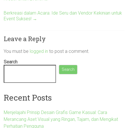
Berkreasi dalam Acara: Ide Seru dan Vendor Kekinian untuk
Event Sukses!
→
Leave a Reply
You must be
logged in
to post a comment.
Search
Search
Recent Posts
Menjelajahi Prinsip Desain Grafis Game Kasual: Cara
Merancang Aset Visual yang Ringan, Tajam, dan Mengikat
Perhatian Pengguna