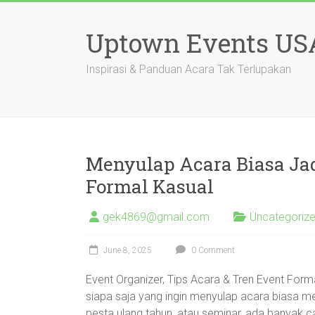
Skip
to
Uptown Events US
content
Inspirasi & Panduan Acara Tak Terlupakan
Menyulap Acara Biasa Jad
Formal Kasual
gek4869@gmail.com
Uncategoriz
June 8, 2025
0 Comment
Event Organizer, Tips Acara & Tren Event Form
siapa saja yang ingin menyulap acara biasa men
pesta ulang tahun, atau seminar, ada banyak