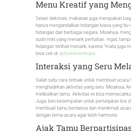
Menu Kreatif yang Meng
Selain dekorasi, makanan juga merupakan bagi
hanya mengandalkan hidangan biasa yang itu-i
hidangan dari berbagai negara. Misalnya, me
sushi mini yang menarik perhatian. Ingat, tam
hidangan terlihat menarik, karena “mata juga m
bisa cek di
uptowneventsusa
.
Interaksi yang Seru Mela
Salah satu cara terbaik untuk membuat acara 
menghadirkan aktivitas yang seru. Misalnya, A
melibatkan tamu. Aktivitas ini bisa memecah
Juga, beri kesempatan untuk pertunjukan live d
membuat tamu berdansa dan menikmati acara l
dengan tema acara agar lebih harmonis.
Ajak Tamu Berpartisipas