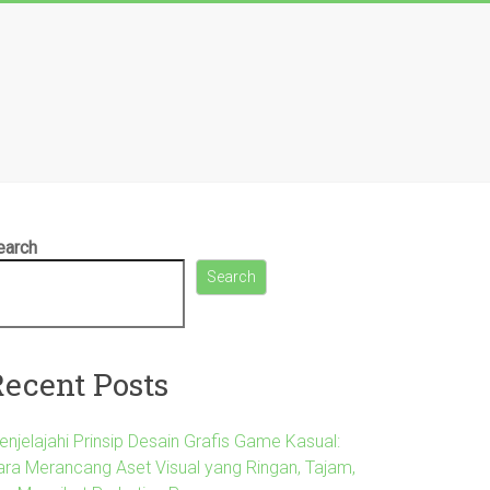
earch
Search
Recent Posts
enjelajahi Prinsip Desain Grafis Game Kasual:
ara Merancang Aset Visual yang Ringan, Tajam,