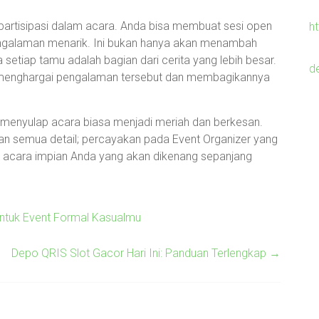
rpartisipasi dalam acara. Anda bisa membuat sesi open
h
pengalaman menarik. Ini bukan hanya akan menambah
setiap tamu adalah bagian dari cerita yang lebih besar.
d
h menghargai pengalaman tersebut dan membagikannya
a menyulap acara biasa menjadi meriah dan berkesan.
n semua detail; percayakan pada Event Organizer yang
 acara impian Anda yang akan dikenang sepanjang
untuk Event Formal Kasualmu
Depo QRIS Slot Gacor Hari Ini: Panduan Terlengkap
→