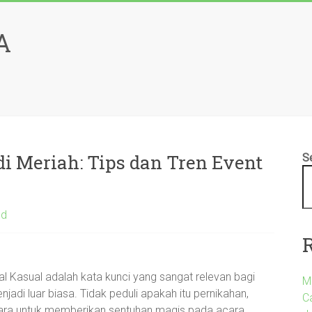
A
i Meriah: Tips dan Tren Event
S
ed
al Kasual adalah kata kunci yang sangat relevan bagi
M
jadi luar biasa. Tidak peduli apakah itu pernikahan,
C
 cara untuk memberikan sentuhan magis pada acara