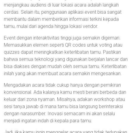
menjangkau audiens di luar lokasi acara adalah langkah
cerdas. Selain itu, penggunaan aplikasi event bisa sangat
membantu dalam memberikan informasi terkini kepada
tamu, mulai dari agenda hingga lokasi vendor.
Event dengan interaktivitas tinggi juga semakin digemari.
Memasukkan elemen seperti QR codes untuk voting atau
quizzes dapat meningkatkan keterlibatan tamu. Pastikan
bahwa semua teknologi yang digunakan berjalan lancar dan
bisa diakses dengan mudah oleh semua tamu. Keterlibatan
inilah yang akan membuat acara semakin mengesankan.
Mengadakan acara tidak cukup hanya dengan pemikiran
konvensional. Ada kalanya kamu mesti berani berbeda dan
keluar dari zona nyaman. Misalnya, adakan workshop atau
sesi tanya jawab di mana tamu bisa langsung berinteraksi
dengan narasumber. Inovasi semacam ini akan selalu
menjadi ingatan indah di kepala para tamu.
Jadi, jika kamu ingin menggelar acara yang tidak terlupakan,