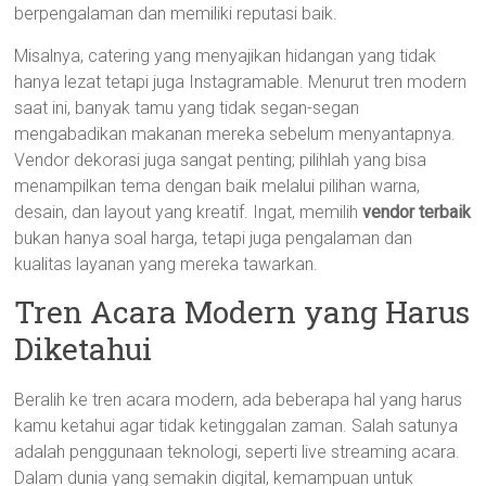
berpengalaman dan memiliki reputasi baik.
Misalnya, catering yang menyajikan hidangan yang tidak
hanya lezat tetapi juga Instagramable. Menurut tren modern
saat ini, banyak tamu yang tidak segan-segan
mengabadikan makanan mereka sebelum menyantapnya.
Vendor dekorasi juga sangat penting; pilihlah yang bisa
menampilkan tema dengan baik melalui pilihan warna,
desain, dan layout yang kreatif. Ingat, memilih
vendor terbaik
bukan hanya soal harga, tetapi juga pengalaman dan
kualitas layanan yang mereka tawarkan.
Tren Acara Modern yang Harus
Diketahui
Beralih ke tren acara modern, ada beberapa hal yang harus
kamu ketahui agar tidak ketinggalan zaman. Salah satunya
adalah penggunaan teknologi, seperti live streaming acara.
Dalam dunia yang semakin digital, kemampuan untuk