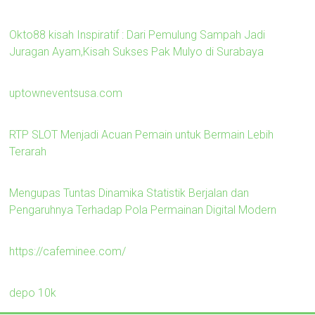
Okto88 kisah Inspiratif : Dari Pemulung Sampah Jadi
Juragan Ayam,Kisah Sukses Pak Mulyo di Surabaya
uptowneventsusa.com
RTP SLOT Menjadi Acuan Pemain untuk Bermain Lebih
Terarah
Mengupas Tuntas Dinamika Statistik Berjalan dan
Pengaruhnya Terhadap Pola Permainan Digital Modern
https://cafeminee.com/
depo 10k