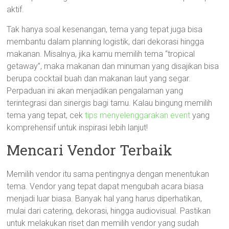
aktif.
Tak hanya soal kesenangan, tema yang tepat juga bisa
membantu dalam planning logistik, dari dekorasi hingga
makanan. Misalnya, jika kamu memilih tema “tropical
getaway”, maka makanan dan minuman yang disajikan bisa
berupa cocktail buah dan makanan laut yang segar.
Perpaduan ini akan menjadikan pengalaman yang
terintegrasi dan sinergis bagi tamu. Kalau bingung memilih
tema yang tepat, cek
tips menyelenggarakan event
yang
komprehensif untuk inspirasi lebih lanjut!
Mencari Vendor Terbaik
Memilih vendor itu sama pentingnya dengan menentukan
tema. Vendor yang tepat dapat mengubah acara biasa
menjadi luar biasa. Banyak hal yang harus diperhatikan,
mulai dari catering, dekorasi, hingga audiovisual. Pastikan
untuk melakukan riset dan memilih vendor yang sudah