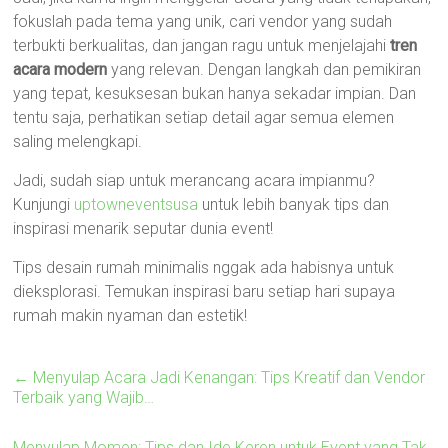
fokuslah pada tema yang unik, cari vendor yang sudah
terbukti berkualitas, dan jangan ragu untuk menjelajahi
tren
acara modern
yang relevan. Dengan langkah dan pemikiran
yang tepat, kesuksesan bukan hanya sekadar impian. Dan
tentu saja, perhatikan setiap detail agar semua elemen
saling melengkapi.
Jadi, sudah siap untuk merancang acara impianmu?
Kunjungi
uptowneventsusa
untuk lebih banyak tips dan
inspirasi menarik seputar dunia event!
Tips desain rumah minimalis nggak ada habisnya untuk
dieksplorasi. Temukan inspirasi baru setiap hari supaya
rumah makin nyaman dan estetik!
←
Menyulap Acara Jadi Kenangan: Tips Kreatif dan Vendor
Terbaik yang Wajib…
Menyulap Momen: Tips dan Ide Keren untuk Event yang Tak