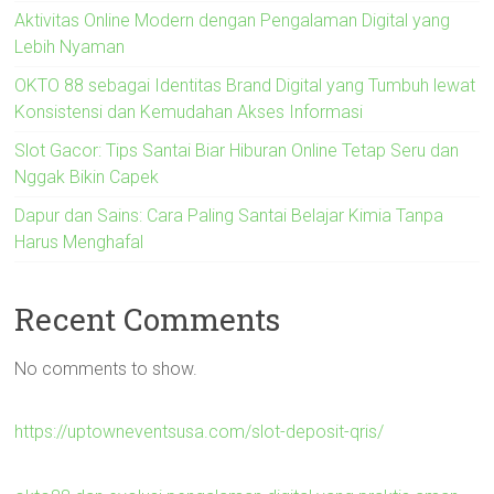
Aktivitas Online Modern dengan Pengalaman Digital yang
Lebih Nyaman
OKTO 88 sebagai Identitas Brand Digital yang Tumbuh lewat
Konsistensi dan Kemudahan Akses Informasi
Slot Gacor: Tips Santai Biar Hiburan Online Tetap Seru dan
Nggak Bikin Capek
Dapur dan Sains: Cara Paling Santai Belajar Kimia Tanpa
Harus Menghafal
Recent Comments
No comments to show.
https://uptowneventsusa.com/slot-deposit-qris/