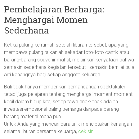
Pembelajaran Berharga:
Menghargai Momen
Sederhana
Ketika pulang ke rumah setelah liburan tersebut, apa yang
membawa pulang bukanlah sekadar foto-foto cantik atau
barang-barang souvenir mahal; melainkan kenyataan bahwa
semakin sederhana kegiatan tersebut—semakin bernilai pula
arti kenangnya bagi setiap anggota keluarga.
Bali tidak hanya memberikan pemandangan spektakuler
tetapi juga pelajaran tentang menghargai moment-moment
kecil dalam hidup kita; setiap tawa anak-anak adalah
investasi emosional paling berharga daripada barang-
barang material mana pun.
Untuk Anda yang mencari cara unik menciptakan kenangan
selama liburan bersama keluarga,
cek sini
.