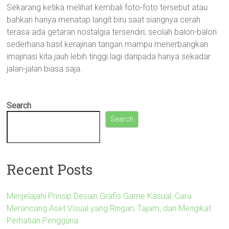
Sekarang ketika melihat kembali foto-foto tersebut atau
bahkan hanya menatap langit biru saat siangnya cerah
terasa ada getaran nostalgia tersendiri; seolah balon-balon
sederhana hasil kerajinan tangan mampu menerbangkan
imajinasi kita jauh lebih tinggi lagi daripada hanya sekadar
jalan-jalan biasa saja.
Search
Search
Recent Posts
Menjelajahi Prinsip Desain Grafis Game Kasual: Cara
Merancang Aset Visual yang Ringan, Tajam, dan Mengikat
Perhatian Pengguna