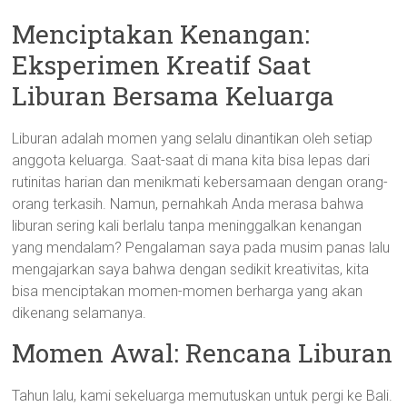
Menciptakan Kenangan:
Eksperimen Kreatif Saat
Liburan Bersama Keluarga
Liburan adalah momen yang selalu dinantikan oleh setiap
anggota keluarga. Saat-saat di mana kita bisa lepas dari
rutinitas harian dan menikmati kebersamaan dengan orang-
orang terkasih. Namun, pernahkah Anda merasa bahwa
liburan sering kali berlalu tanpa meninggalkan kenangan
yang mendalam? Pengalaman saya pada musim panas lalu
mengajarkan saya bahwa dengan sedikit kreativitas, kita
bisa menciptakan momen-momen berharga yang akan
dikenang selamanya.
Momen Awal: Rencana Liburan
Tahun lalu, kami sekeluarga memutuskan untuk pergi ke Bali.