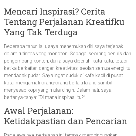
Mencari Inspirasi? Cerita
Tentang Perjalanan Kreatifku
Yang Tak Terduga
Beberapa tahun lalu, saya menemukan diri saya terjebak
dalam rutinitas yang monoton. Sebagai seorang penulis dan
pengembang konten, dunia saya dipenuhi kata-kata, tetapi
ketika berkaitan dengan kreativitas, seolah semua energi itu
mendadak pudar. Saya ingat duduk di kafe kecil di pusat
kota, mengamati orang-orang berlalu lalang sambil
menyesap kopi yang mulai dingin. Dalam hati, saya
bertanya-tanya: “Di mana inspirasi itu?”
Awal Perjalanan:
Ketidakpastian dan Pencarian
Pada awalnya, perjalanan ini tampak membingungkan.