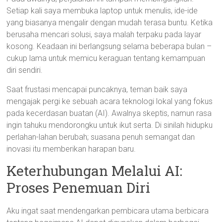
Setiap kali saya membuka laptop untuk menulis, ide-ide
yang biasanya mengalir dengan mudah terasa buntu. Ketika
berusaha mencari solusi, saya malah terpaku pada layar
kosong. Keadaan ini berlangsung selama beberapa bulan –
cukup lama untuk memicu keraguan tentang kemampuan
diri sendiri.
Saat frustasi mencapai puncaknya, teman baik saya
mengajak pergi ke sebuah acara teknologi lokal yang fokus
pada kecerdasan buatan (AI). Awalnya skeptis, namun rasa
ingin tahuku mendorongku untuk ikut serta. Di sinilah hidupku
perlahan-lahan berubah; suasana penuh semangat dan
inovasi itu memberikan harapan baru.
Keterhubungan Melalui AI:
Proses Penemuan Diri
Aku ingat saat mendengarkan pembicara utama berbicara