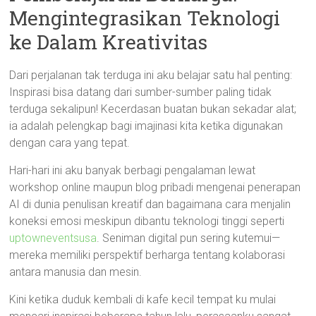
Mengintegrasikan Teknologi
ke Dalam Kreativitas
Dari perjalanan tak terduga ini aku belajar satu hal penting:
Inspirasi bisa datang dari sumber-sumber paling tidak
terduga sekalipun! Kecerdasan buatan bukan sekadar alat;
ia adalah pelengkap bagi imajinasi kita ketika digunakan
dengan cara yang tepat.
Hari-hari ini aku banyak berbagi pengalaman lewat
workshop online maupun blog pribadi mengenai penerapan
AI di dunia penulisan kreatif dan bagaimana cara menjalin
koneksi emosi meskipun dibantu teknologi tinggi seperti
uptowneventsusa
. Seniman digital pun sering kutemui—
mereka memiliki perspektif berharga tentang kolaborasi
antara manusia dan mesin.
Kini ketika duduk kembali di kafe kecil tempat ku mulai