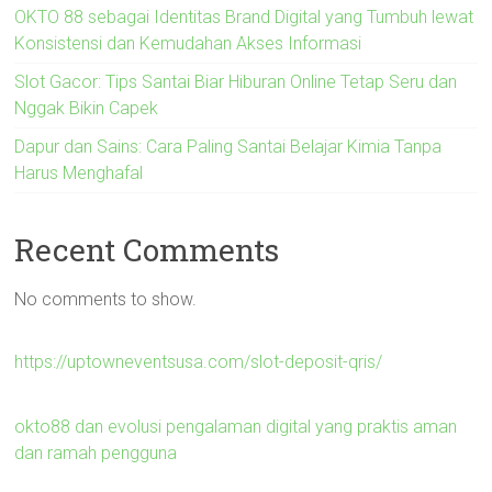
OKTO 88 sebagai Identitas Brand Digital yang Tumbuh lewat
Konsistensi dan Kemudahan Akses Informasi
Slot Gacor: Tips Santai Biar Hiburan Online Tetap Seru dan
Nggak Bikin Capek
Dapur dan Sains: Cara Paling Santai Belajar Kimia Tanpa
Harus Menghafal
Recent Comments
No comments to show.
https://uptowneventsusa.com/slot-deposit-qris/
okto88 dan evolusi pengalaman digital yang praktis aman
dan ramah pengguna