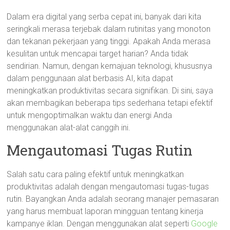
Dalam era digital yang serba cepat ini, banyak dari kita
seringkali merasa terjebak dalam rutinitas yang monoton
dan tekanan pekerjaan yang tinggi. Apakah Anda merasa
kesulitan untuk mencapai target harian? Anda tidak
sendirian. Namun, dengan kemajuan teknologi, khususnya
dalam penggunaan alat berbasis AI, kita dapat
meningkatkan produktivitas secara signifikan. Di sini, saya
akan membagikan beberapa tips sederhana tetapi efektif
untuk mengoptimalkan waktu dan energi Anda
menggunakan alat-alat canggih ini.
Mengautomasi Tugas Rutin
Salah satu cara paling efektif untuk meningkatkan
produktivitas adalah dengan mengautomasi tugas-tugas
rutin. Bayangkan Anda adalah seorang manajer pemasaran
yang harus membuat laporan mingguan tentang kinerja
kampanye iklan. Dengan menggunakan alat seperti
Google