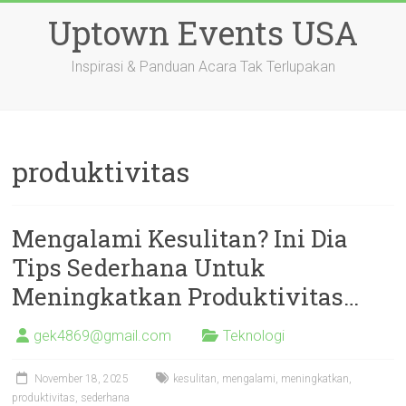
Skip
Uptown Events USA
to
content
Inspirasi & Panduan Acara Tak Terlupakan
produktivitas
Mengalami Kesulitan? Ini Dia
Tips Sederhana Untuk
Meningkatkan Produktivitas…
gek4869@gmail.com
Teknologi
November 18, 2025
kesulitan
,
mengalami
,
meningkatkan
,
produktivitas
,
sederhana