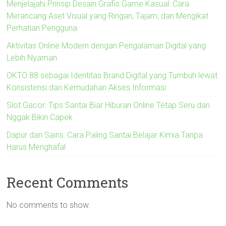
Menjelajahi Prinsip Desain Grafis Game Kasual: Cara
Merancang Aset Visual yang Ringan, Tajam, dan Mengikat
Perhatian Pengguna
Aktivitas Online Modern dengan Pengalaman Digital yang
Lebih Nyaman
OKTO 88 sebagai Identitas Brand Digital yang Tumbuh lewat
Konsistensi dan Kemudahan Akses Informasi
Slot Gacor: Tips Santai Biar Hiburan Online Tetap Seru dan
Nggak Bikin Capek
Dapur dan Sains: Cara Paling Santai Belajar Kimia Tanpa
Harus Menghafal
Recent Comments
No comments to show.