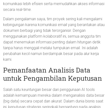
komunikasi lebih efisien serta memudahkan akses informasi
secara real-time.
Dalam pengalaman saya, tim proyek sering kali mengalami
kebingungan karena komunikasi email yang berantakan atau
dokumen berbagi yang tidak terorganisir. Dengan
menggunakan platform kolaboratif ini, semua anggota tim
dapat menemukan informasi penting dalam hitungan detik
tanpa harus menggali melalui tumpukan email. Ini adalah
perubahan kecil namun berdampak besar pada alur kerja
kami.
Pemanfaatan Analisis Data
untuk Pengambilan Keputusan
Salah satu keuntungan besar dari penggunaan AI tools
adalah kemampuan mereka dalam menganalisis data besar
(big data) secara cepat dan akurat. Dalam dunia bisnis saat
ini, keputusan strategis seringkali bergantung pada analisis