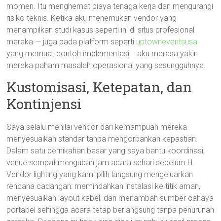
momen. Itu menghemat biaya tenaga kerja dan mengurangi
risiko teknis. Ketika aku menemukan vendor yang
menampilkan studi kasus seperti ini di situs profesional
mereka — juga pada platform seperti
uptowneventsusa
yang memuat contoh implementasi— aku merasa yakin
mereka paham masalah operasional yang sesungguhnya.
Kustomisasi, Ketepatan, dan
Kontinjensi
Saya selalu menilai vendor dari kemampuan mereka
menyesuaikan standar tanpa mengorbankan kepastian.
Dalam satu pernikahan besar yang saya bantu koordinasi,
venue sempat mengubah jam acara sehari sebelum H.
Vendor lighting yang kami pilih langsung mengeluarkan
rencana cadangan: memindahkan instalasi ke titik aman,
menyesuaikan layout kabel, dan menambah sumber cahaya
portabel sehingga acara tetap berlangsung tanpa penurunan