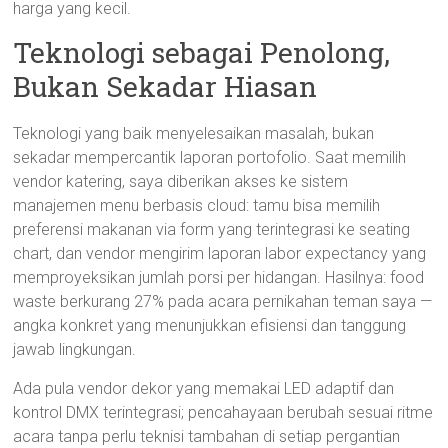
harga yang kecil.
Teknologi sebagai Penolong,
Bukan Sekadar Hiasan
Teknologi yang baik menyelesaikan masalah, bukan
sekadar mempercantik laporan portofolio. Saat memilih
vendor katering, saya diberikan akses ke sistem
manajemen menu berbasis cloud: tamu bisa memilih
preferensi makanan via form yang terintegrasi ke seating
chart, dan vendor mengirim laporan labor expectancy yang
memproyeksikan jumlah porsi per hidangan. Hasilnya: food
waste berkurang 27% pada acara pernikahan teman saya —
angka konkret yang menunjukkan efisiensi dan tanggung
jawab lingkungan.
Ada pula vendor dekor yang memakai LED adaptif dan
kontrol DMX terintegrasi; pencahayaan berubah sesuai ritme
acara tanpa perlu teknisi tambahan di setiap pergantian