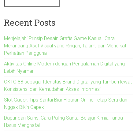
Recent Posts
Menjelajahi Prinsip Desain Grafis Game Kasual: Cara
Merancang Aset Visual yang Ringan, Tajam, dan Mengikat
Perhatian Pengguna
Aktivitas Online Modern dengan Pengalaman Digital yang
Lebih Nyaman
OKTO 88 sebagai Identitas Brand Digital yang Tumbuh lewat
Konsistensi dan Kemudahan Akses Informasi
Slot Gacor: Tips Santai Biar Hiburan Online Tetap Seru dan
Nggak Bikin Capek
Dapur dan Sains: Cara Paling Santai Belajar Kimia Tanpa
Harus Menghafal