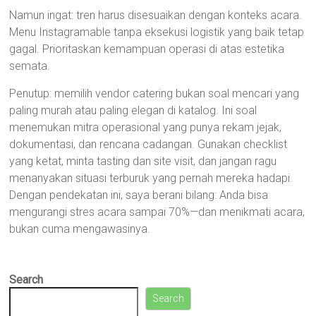
Namun ingat: tren harus disesuaikan dengan konteks acara.
Menu Instagramable tanpa eksekusi logistik yang baik tetap
gagal. Prioritaskan kemampuan operasi di atas estetika
semata.
Penutup: memilih vendor catering bukan soal mencari yang
paling murah atau paling elegan di katalog. Ini soal
menemukan mitra operasional yang punya rekam jejak,
dokumentasi, dan rencana cadangan. Gunakan checklist
yang ketat, minta tasting dan site visit, dan jangan ragu
menanyakan situasi terburuk yang pernah mereka hadapi.
Dengan pendekatan ini, saya berani bilang: Anda bisa
mengurangi stres acara sampai 70%—dan menikmati acara,
bukan cuma mengawasinya.
Search
Search