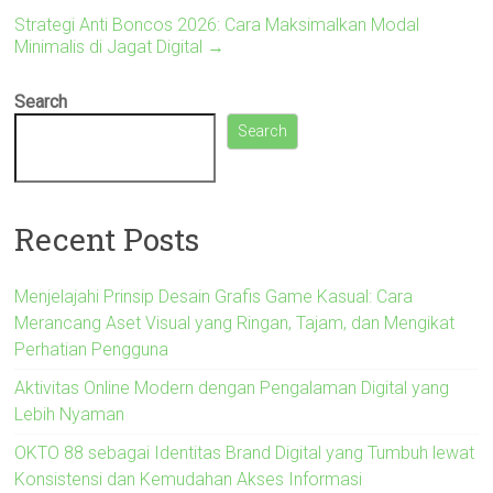
Strategi Anti Boncos 2026: Cara Maksimalkan Modal
Minimalis di Jagat Digital
→
Search
Search
Recent Posts
Menjelajahi Prinsip Desain Grafis Game Kasual: Cara
Merancang Aset Visual yang Ringan, Tajam, dan Mengikat
Perhatian Pengguna
Aktivitas Online Modern dengan Pengalaman Digital yang
Lebih Nyaman
OKTO 88 sebagai Identitas Brand Digital yang Tumbuh lewat
Konsistensi dan Kemudahan Akses Informasi