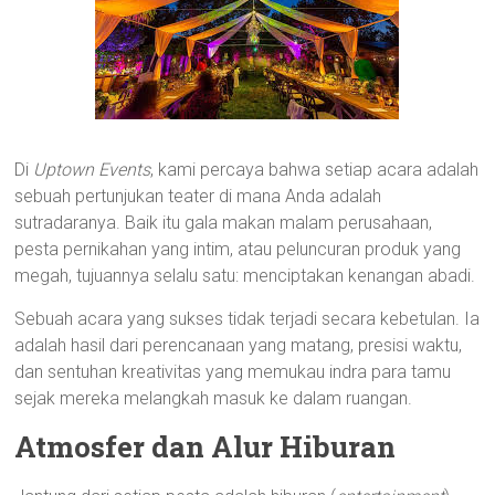
Di
Uptown Events
, kami percaya bahwa setiap acara adalah
sebuah pertunjukan teater di mana Anda adalah
sutradaranya. Baik itu gala makan malam perusahaan,
pesta pernikahan yang intim, atau peluncuran produk yang
megah, tujuannya selalu satu: menciptakan kenangan abadi.
Sebuah acara yang sukses tidak terjadi secara kebetulan. Ia
adalah hasil dari perencanaan yang matang, presisi waktu,
dan sentuhan kreativitas yang memukau indra para tamu
sejak mereka melangkah masuk ke dalam ruangan.
Atmosfer dan Alur Hiburan