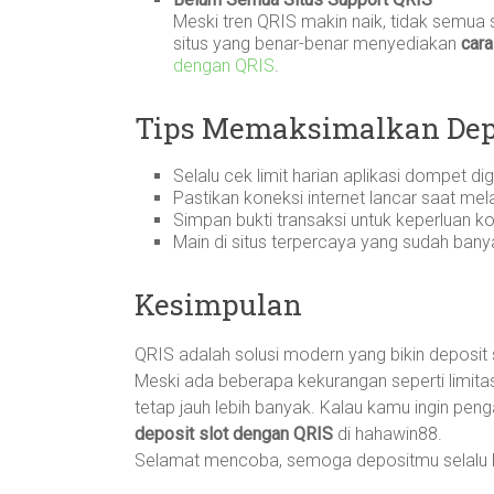
Meski tren QRIS makin naik, tidak semua s
situs yang benar-benar menyediakan
cara
dengan QRIS
.
Tips Memaksimalkan Depo
Selalu cek limit harian aplikasi dompet dig
Pastikan koneksi internet lancar saat mel
Simpan bukti transaksi untuk keperluan k
Main di situs terpercaya yang sudah ban
Kesimpulan
QRIS adalah solusi modern yang bikin deposit slo
Meski ada beberapa kekurangan seperti limitas
tetap jauh lebih banyak. Kalau kamu ingin pen
deposit slot dengan QRIS
di hahawin88.
Selamat mencoba, semoga depositmu selalu la