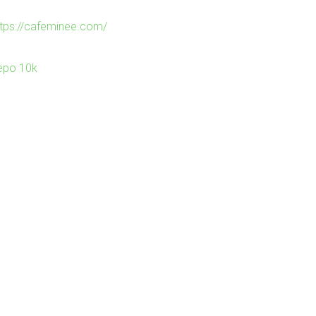
ttps://cafeminee.com/
epo 10k