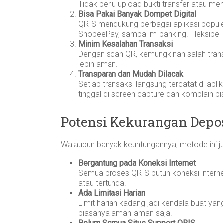
Tidak perlu upload bukti transfer atau me
Bisa Pakai Banyak Dompet Digital
QRIS mendukung berbagai aplikasi populer
ShopeePay, sampai m-banking. Fleksibel b
Minim Kesalahan Transaksi
Dengan scan QR, kemungkinan salah trans
lebih aman.
Transparan dan Mudah Dilacak
Setiap transaksi langsung tercatat di aplik
tinggal di-screen capture dan komplain bi
Potensi Kekurangan Deposi
Walaupun banyak keuntungannya, metode ini j
Bergantung pada Koneksi Internet
Semua proses QRIS butuh koneksi internet
atau tertunda.
Ada Limitasi Harian
Limit harian kadang jadi kendala buat yan
biasanya aman-aman saja.
Belum Semua Situs Support QRIS