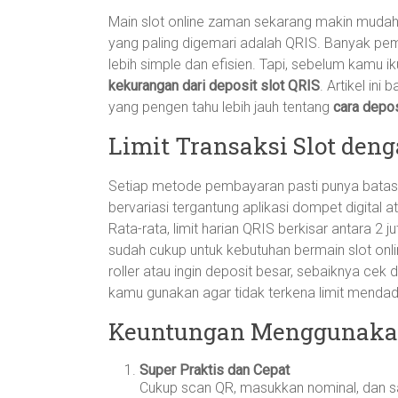
Main slot online zaman sekarang makin mudah 
yang paling digemari adalah QRIS. Banyak pema
lebih simple dan efisien. Tapi, sebelum kamu iku
kekurangan dari deposit slot QRIS
. Artikel in
yang pengen tahu lebih jauh tentang
cara depo
Limit Transaksi Slot den
Setiap metode pembayaran pasti punya batasa
bervariasi tergantung aplikasi dompet digital
Rata-rata, limit harian QRIS berkisar antara 2 ju
sudah cukup untuk kebutuhan bermain slot onli
roller atau ingin deposit besar, sebaiknya cek 
kamu gunakan agar tidak terkena limit mendad
Keuntungan Menggunakan 
Super Praktis dan Cepat
Cukup scan QR, masukkan nominal, dan sa