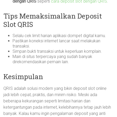
dengan QRIS
seperti
cara deposit slot dengan QRIS
.
Tips Memaksimalkan Deposit
Slot QRIS
Selalu cek limit harian aplikasi dompet digital kamu.
Pastikan koneksi internet lancar saat melakukan
transaksi.
Simpan bukti transaksi untuk keperluan komplain.
Main di situs terpercaya yang sudah banyak
direkomendasikan pemain lain.
Kesimpulan
QRIS adalah solusi modern yang bikin deposit slot online
jadi lebih cepat, praktis, dan minim risiko. Meski ada
beberapa kekurangan seperti limitasi harian dan
ketergantungan pada internet, kelebihannya tetap jauh lebih
banyak. Kalau kamu ingin pengalaman deposit yang anti