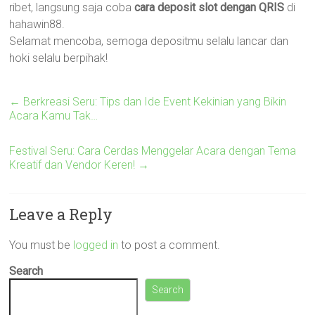
ribet, langsung saja coba
cara deposit slot dengan QRIS
di
hahawin88.
Selamat mencoba, semoga depositmu selalu lancar dan
hoki selalu berpihak!
←
Berkreasi Seru: Tips dan Ide Event Kekinian yang Bikin
Acara Kamu Tak…
Festival Seru: Cara Cerdas Menggelar Acara dengan Tema
Kreatif dan Vendor Keren!
→
Leave a Reply
You must be
logged in
to post a comment.
Search
Search