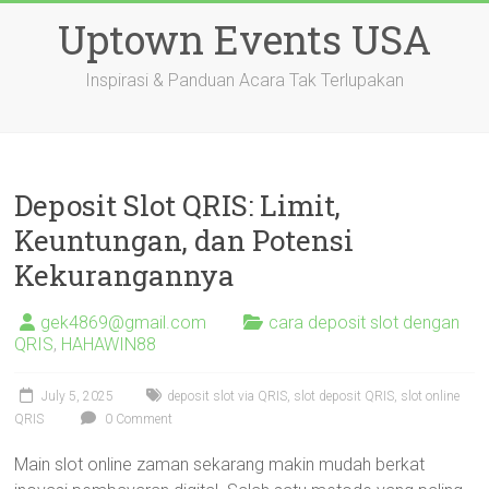
Skip
Uptown Events USA
to
content
Inspirasi & Panduan Acara Tak Terlupakan
Deposit Slot QRIS: Limit,
Keuntungan, dan Potensi
Kekurangannya
gek4869@gmail.com
cara deposit slot dengan
QRIS
,
HAHAWIN88
July 5, 2025
deposit slot via QRIS
,
slot deposit QRIS
,
slot online
QRIS
0 Comment
Main slot online zaman sekarang makin mudah berkat