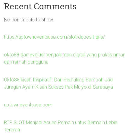
Recent Comments
No comments to show.
https://uptowneventsusa.com/slot-deposit-qris/
okto88 dan evolusi pengalaman digital yang praktis aman
dan ramah pengguna
Okto88 kisah Inspiratif : Dari Pemulung Sampah Jadi
Juragan Ayam,Kisah Sukses Pak Mulyo di Surabaya
uptowneventsusa.com
RTP SLOT Menjadi Acuan Pemain untuk Bermain Lebih
Terarah