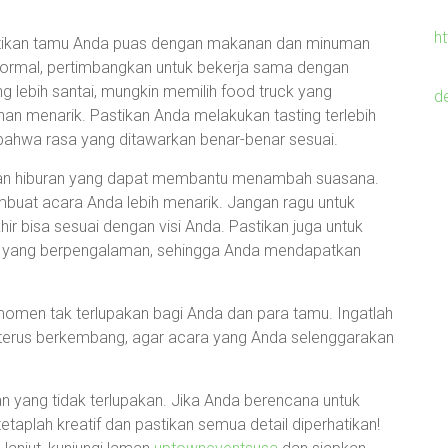
h
stikan tamu Anda puas dengan makanan dan minuman
formal, pertimbangkan untuk bekerja sama dengan
 lebih santai, mungkin memilih food truck yang
d
an menarik. Pastikan Anda melakukan tasting terlebih
ahwa rasa yang ditawarkan benar-benar sesuai.
 dan hiburan yang dapat membantu menambah suasana.
buat acara Anda lebih menarik. Jangan ragu untuk
ir bisa sesuai dengan visi Anda. Pastikan juga untuk
a yang berpengalaman, sehingga Anda mendapatkan
 momen tak terlupakan bagi Anda dan para tamu. Ingatlah
terus berkembang, agar acara yang Anda selenggarakan
n yang tidak terlupakan. Jika Anda berencana untuk
aplah kreatif dan pastikan semua detail diperhatikan!