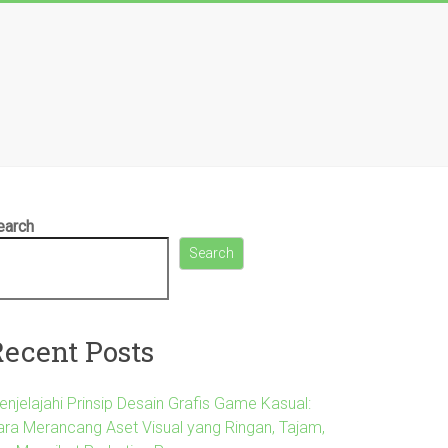
earch
Search
Recent Posts
enjelajahi Prinsip Desain Grafis Game Kasual:
ara Merancang Aset Visual yang Ringan, Tajam,