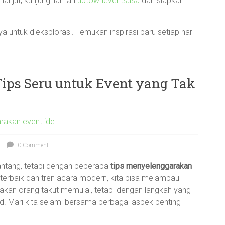
 lanjut, kunjungi laman
uptowneventsusa
dan siapkan
 untuk dieksplorasi. Temukan inspirasi baru setiap hari
 Tips Seru untuk Event yang Tak
rakan event ide
0 Comment
antang, tetapi dengan beberapa
tips menyelenggarakan
r terbaik dan tren acara modern, kita bisa melampaui
akan orang takut memulai, tetapi dengan langkah yang
ud. Mari kita selami bersama berbagai aspek penting