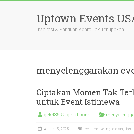
Skip
to
Uptown Events US
content
Inspirasi & Panduan Acara Tak Terlupakan
menyelenggarakan eve
Ciptakan Momen Tak Terl
untuk Event Istimewa!
gek4869@gmail.com
menyelengga
August 5, 2025
event
,
menyelenggarakan
,
tips