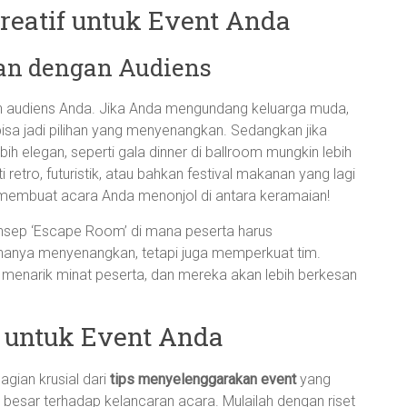
eatif untuk Event Anda
an dengan Audiens
an audiens Anda. Jika Anda mengundang keluarga muda,
isa jadi pilihan yang menyenangkan. Sedangkan jika
ih elegan, seperti gala dinner di ballroom mungkin lebih
retro, futuristik, atau bahkan festival makanan yang lagi
 membuat acara Anda menonjol di antara keramaian!
onsep ‘Escape Room’ di mana peserta harus
 hanya menyenangkan, tetapi juga memperkuat tim.
n menarik minat peserta, dan mereka akan lebih berkesan
 untuk Event Anda
agian krusial dari
tips menyelenggarakan event
yang
 besar terhadap kelancaran acara. Mulailah dengan riset