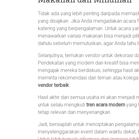
Tidak ada yang lebih penting daripada mema
yang disajikan. Jika Anda mengadakan acara 
katering yang berpengalaman. Untuk acara yang
menawarkan variasi makanan bisa menjadi pilih
dahulu sebelum memutuskan, agar Anda tahu b
Selanjutnya, temukan vendor untuk dekorasi
Pendekatan yang modern dan kreatif bisa mem
mengajak mereka berdiskusi, sehingga hasil akh
meminta rekomendasi dari teman atau koleg
vendor terbaik
.
Hasil akhir dari semua usaha ini akan menjadi
untuk selalu mengikuti
tren acara modern
yang 
tetap relevan dan menyenangkan.
Jadi, bersiaplah untuk menciptakan pengalama
menyelenggarakan event dalam waktu dekat, tet