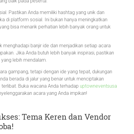
ang baik pada peserta.
sial. Pastikan Anda memiliki hashtag yang unik dan
 di platform sosial. Ini bukan hanya meningkatkan
z yang bisa menarik perhatian lebih banyak orang untuk
tuk menghadapi banjir ide dan menjadikan setiap acara
akan. Jika Anda butuh lebih banyak inspirasi, pastikan
yang lebih mendalam.
a gampang, tetapi dengan ide yang tepat, dukungan
nda berada di jalur yang benar untuk menciptakan
 terlibat. Buka wacana Anda terhadap
uptowneventsusa
menyelenggarakan acara yang Anda impikan!
ukses: Tema Keren dan Vendor
oba!