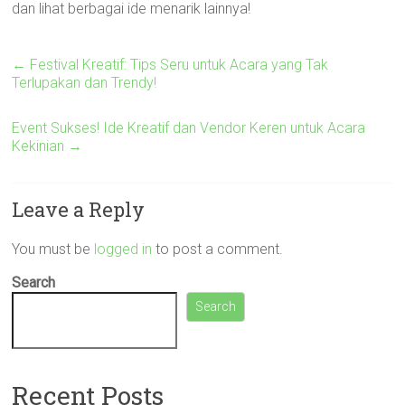
dan lihat berbagai ide menarik lainnya!
←
Festival Kreatif: Tips Seru untuk Acara yang Tak
Terlupakan dan Trendy!
Event Sukses! Ide Kreatif dan Vendor Keren untuk Acara
Kekinian
→
Leave a Reply
You must be
logged in
to post a comment.
Search
Search
Recent Posts