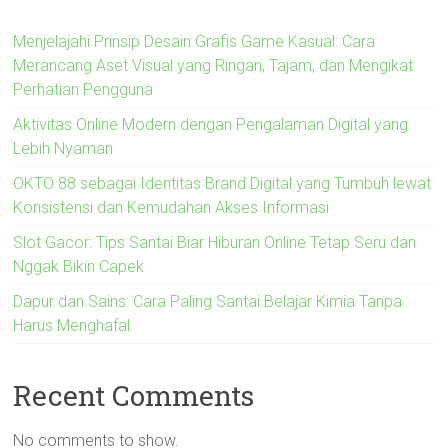
Menjelajahi Prinsip Desain Grafis Game Kasual: Cara
Merancang Aset Visual yang Ringan, Tajam, dan Mengikat
Perhatian Pengguna
Aktivitas Online Modern dengan Pengalaman Digital yang
Lebih Nyaman
OKTO 88 sebagai Identitas Brand Digital yang Tumbuh lewat
Konsistensi dan Kemudahan Akses Informasi
Slot Gacor: Tips Santai Biar Hiburan Online Tetap Seru dan
Nggak Bikin Capek
Dapur dan Sains: Cara Paling Santai Belajar Kimia Tanpa
Harus Menghafal
Recent Comments
No comments to show.