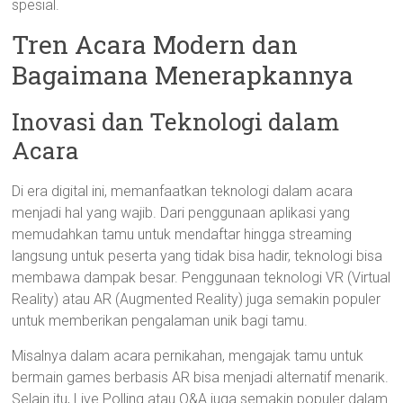
spesial.
Tren Acara Modern dan
Bagaimana Menerapkannya
Inovasi dan Teknologi dalam
Acara
Di era digital ini, memanfaatkan teknologi dalam acara
menjadi hal yang wajib. Dari penggunaan aplikasi yang
memudahkan tamu untuk mendaftar hingga streaming
langsung untuk peserta yang tidak bisa hadir, teknologi bisa
membawa dampak besar. Penggunaan teknologi VR (Virtual
Reality) atau AR (Augmented Reality) juga semakin populer
untuk memberikan pengalaman unik bagi tamu.
Misalnya dalam acara pernikahan, mengajak tamu untuk
bermain games berbasis AR bisa menjadi alternatif menarik.
Selain itu, Live Polling atau Q&A juga semakin populer dalam