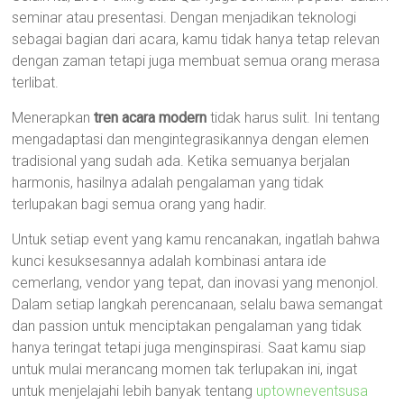
seminar atau presentasi. Dengan menjadikan teknologi
sebagai bagian dari acara, kamu tidak hanya tetap relevan
dengan zaman tetapi juga membuat semua orang merasa
terlibat.
Menerapkan
tren acara modern
tidak harus sulit. Ini tentang
mengadaptasi dan mengintegrasikannya dengan elemen
tradisional yang sudah ada. Ketika semuanya berjalan
harmonis, hasilnya adalah pengalaman yang tidak
terlupakan bagi semua orang yang hadir.
Untuk setiap event yang kamu rencanakan, ingatlah bahwa
kunci kesuksesannya adalah kombinasi antara ide
cemerlang, vendor yang tepat, dan inovasi yang menonjol.
Dalam setiap langkah perencanaan, selalu bawa semangat
dan passion untuk menciptakan pengalaman yang tidak
hanya teringat tetapi juga menginspirasi. Saat kamu siap
untuk mulai merancang momen tak terlupakan ini, ingat
untuk menjelajahi lebih banyak tentang
uptowneventsusa