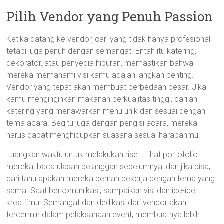
Pilih Vendor yang Penuh Passion
Ketika datang ke vendor, cari yang tidak hanya profesional
tetapi juga penuh dengan semangat. Entah itu katering,
dekorator, atau penyedia hiburan, memastikan bahwa
mereka memahami visi kamu adalah langkah penting.
Vendor yang tepat akan membuat perbedaan besar. Jika
kamu menginginkan makanan berkualitas tinggi, carilah
katering yang menawarkan menu unik dan sesuai dengan
tema acara. Begitu juga dengan pengisi acara, mereka
harus dapat menghidupkan suasana sesuai harapanmu.
Luangkan waktu untuk melakukan riset. Lihat portofolio
mereka, baca ulasan pelanggan sebelumnya, dan jika bisa,
cari tahu apakah mereka pernah bekerja dengan tema yang
sama. Saat berkomunikasi, sampaikan visi dan ide-ide
kreatifmu. Semangat dan dedikasi dari vendor akan
tercermin dalam pelaksanaan event, membuatnya lebih