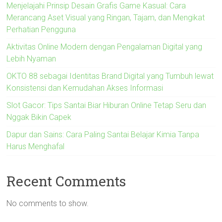
Menjelajahi Prinsip Desain Grafis Game Kasual: Cara
Merancang Aset Visual yang Ringan, Tajam, dan Mengikat
Perhatian Pengguna
Aktivitas Online Modern dengan Pengalaman Digital yang
Lebih Nyaman
OKTO 88 sebagai Identitas Brand Digital yang Tumbuh lewat
Konsistensi dan Kemudahan Akses Informasi
Slot Gacor: Tips Santai Biar Hiburan Online Tetap Seru dan
Nggak Bikin Capek
Dapur dan Sains: Cara Paling Santai Belajar Kimia Tanpa
Harus Menghafal
Recent Comments
No comments to show.