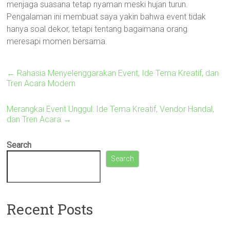
menjaga suasana tetap nyaman meski hujan turun.
Pengalaman ini membuat saya yakin bahwa event tidak
hanya soal dekor, tetapi tentang bagaimana orang
meresapi momen bersama.
←
Rahasia Menyelenggarakan Event, Ide Tema Kreatif, dan
Tren Acara Modern
Merangkai Event Unggul: Ide Tema Kreatif, Vendor Handal,
dan Tren Acara
→
Search
Search
Recent Posts