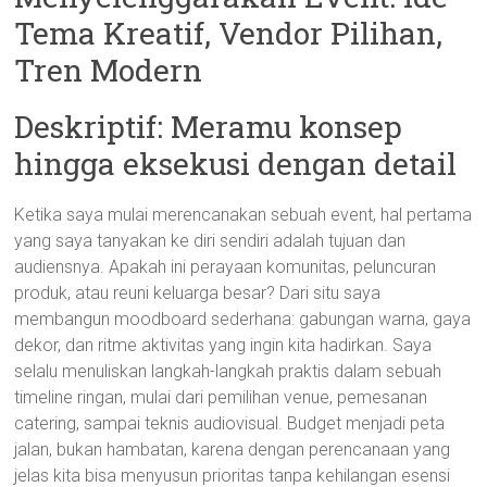
Tema Kreatif, Vendor Pilihan,
Tren Modern
Deskriptif: Meramu konsep
hingga eksekusi dengan detail
Ketika saya mulai merencanakan sebuah event, hal pertama
yang saya tanyakan ke diri sendiri adalah tujuan dan
audiensnya. Apakah ini perayaan komunitas, peluncuran
produk, atau reuni keluarga besar? Dari situ saya
membangun moodboard sederhana: gabungan warna, gaya
dekor, dan ritme aktivitas yang ingin kita hadirkan. Saya
selalu menuliskan langkah-langkah praktis dalam sebuah
timeline ringan, mulai dari pemilihan venue, pemesanan
catering, sampai teknis audiovisual. Budget menjadi peta
jalan, bukan hambatan, karena dengan perencanaan yang
jelas kita bisa menyusun prioritas tanpa kehilangan esensi